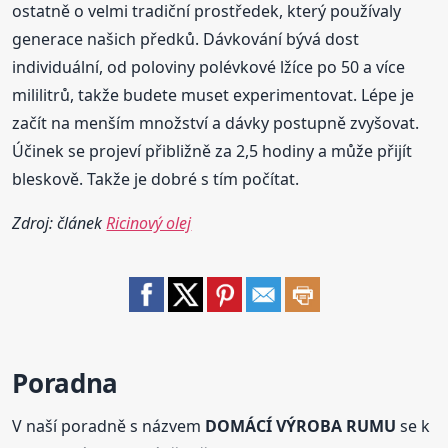
ostatně o velmi tradiční prostředek, který používaly
generace našich předků. Dávkování bývá dost
individuální, od poloviny polévkové lžíce po 50 a více
mililitrů, takže budete muset experimentovat. Lépe je
začít na menším množství a dávky postupně zvyšovat.
Účinek se projeví přibližně za 2,5 hodiny a může přijít
bleskově. Takže je dobré s tím počítat.
Zdroj: článek
Ricinový olej
Poradna
V naší poradně s názvem
DOMÁCÍ VÝROBA RUMU
se k