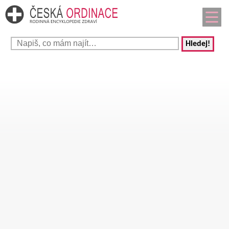
Hledej!