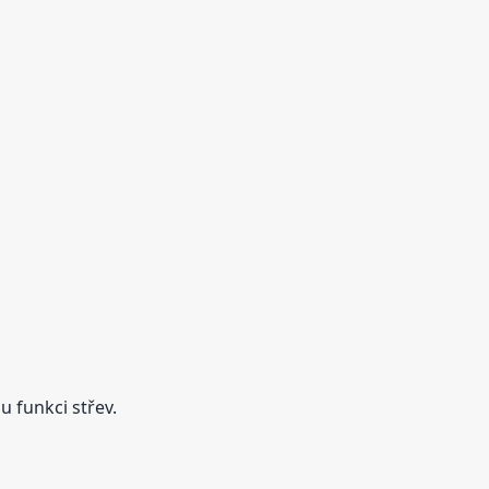
 funkci střev.