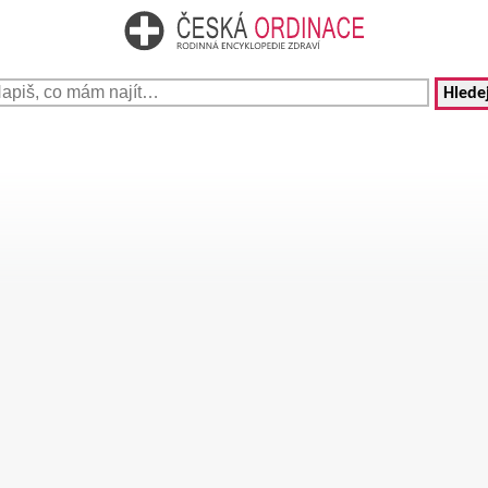
Hledej