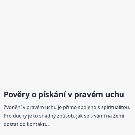
Pověry o pískání v pravém uchu
Zvonění v pravém uchu je přímo spojeno s spiritualitou.
Pro duchy je to snadný způsob, jak se s vámi na Zemi
dostat do kontaktu.