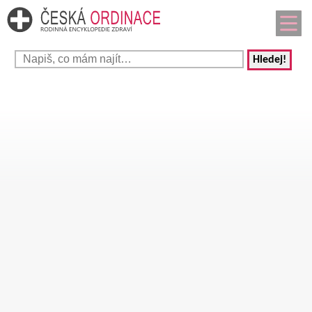
Hledej!