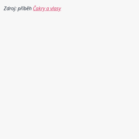
Zdroj: příběh
Čakry a vlasy