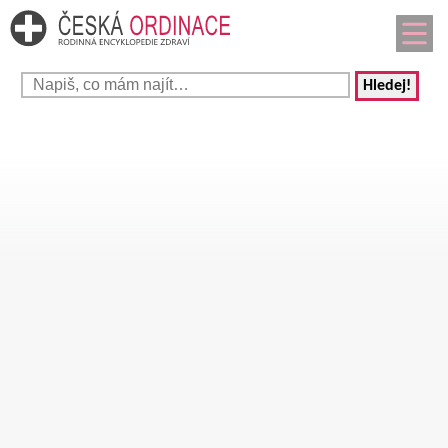
Hledej!