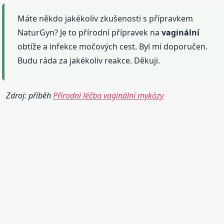
Máte někdo jakékoliv zkušenosti s přípravkem
NaturGyn? Je to přírodní přípravek na
vaginální
obtíže a infekce močových cest. Byl mi doporučen.
Budu ráda za jakékoliv reakce. Děkuji.
Zdroj: příběh
Přírodní léčba vaginální mykózy