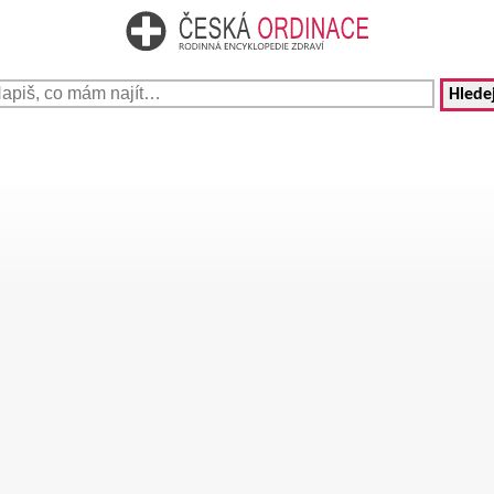
Hledej