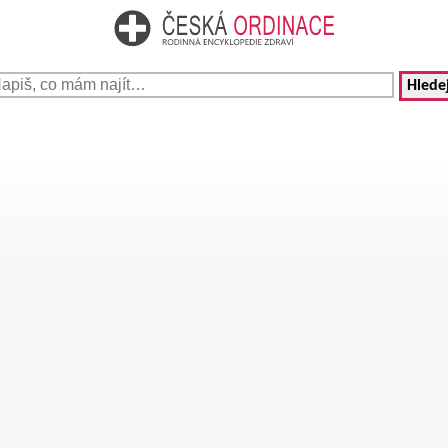
Hledej