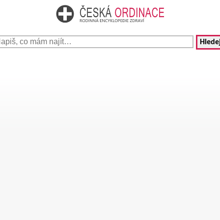
Hledej