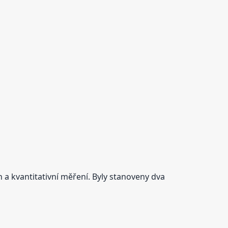
h a kvantitativní měření. Byly stanoveny dva