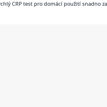
chlý CRP test pro domácí použití snadno za