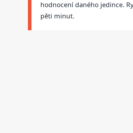
hodnocení daného jedince. Ry
pěti minut.