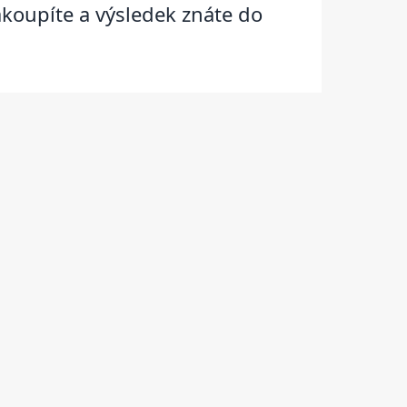
koupíte a výsledek znáte do