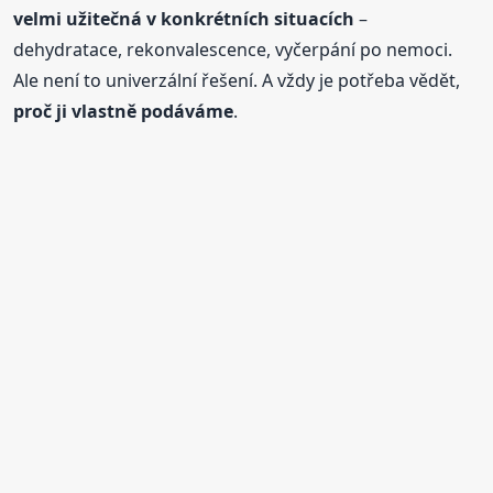
velmi užitečná v konkrétních situacích
–
dehydratace, rekonvalescence, vyčerpání po nemoci.
Ale není to univerzální řešení. A vždy je potřeba vědět,
proč ji vlastně podáváme
.