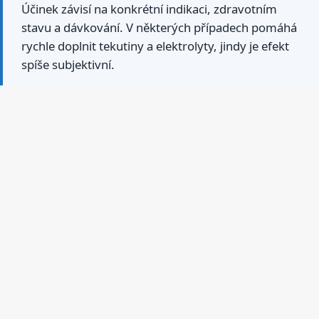
Účinek závisí na konkrétní indikaci, zdravotním
stavu a dávkování. V některých případech pomáhá
rychle doplnit tekutiny a elektrolyty, jindy je efekt
spíše subjektivní.