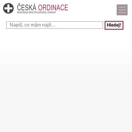
Hledej!