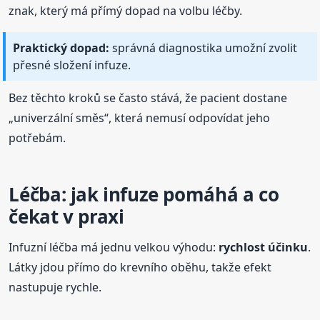
znak, který má přímý dopad na volbu léčby.
Praktický dopad:
správná diagnostika umožní zvolit
přesné složení infuze.
Bez těchto kroků se často stává, že pacient dostane
„univerzální směs“, která nemusí odpovídat jeho
potřebám.
Léčba: jak infuze pomáhá a co
čekat v praxi
Infuzní léčba má jednu velkou výhodu:
rychlost účinku
.
Látky jdou přímo do krevního oběhu, takže efekt
nastupuje rychle.