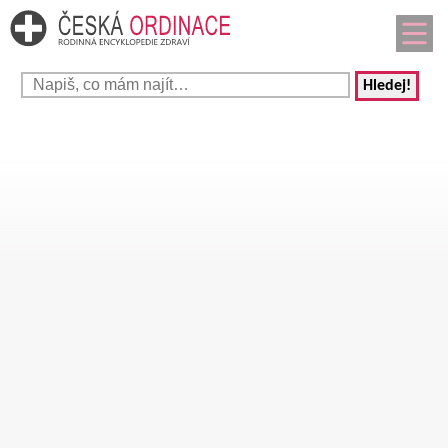
Hledej!