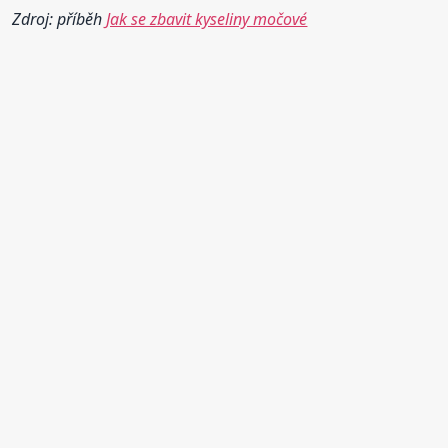
Zdroj: příběh
Jak se zbavit kyseliny močové