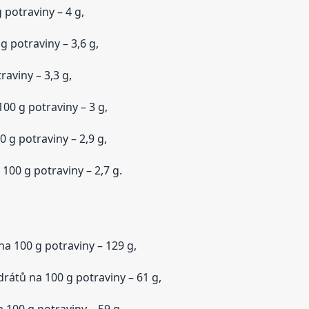
potraviny – 4 g,
 potraviny – 3,6 g,
aviny – 3,3 g,
00 g potraviny – 3 g,
 g potraviny – 2,9 g,
100 g potraviny – 2,7 g.
a 100 g potraviny – 129 g,
rátů na 100 g potraviny – 61 g,
100 g potraviny – 59 g,