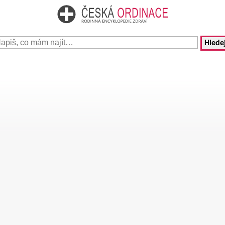
Hledej