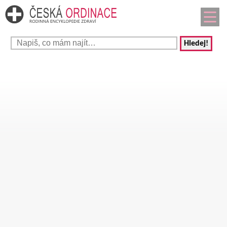
Hledej!