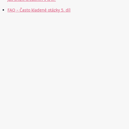
FAQ – Často kladené otázky 5. díl