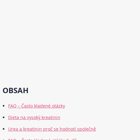
OBSAH
FAQ – Často kladené otázky
Dieta na vysoký kreatinin
Urea a kreatinin proč se hodnotí společně