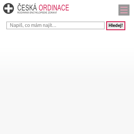
Hledej!