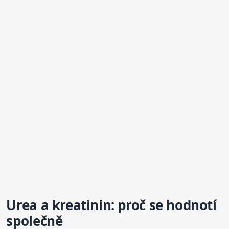
Urea a
kreatinin
: proč se hodnotí
společně