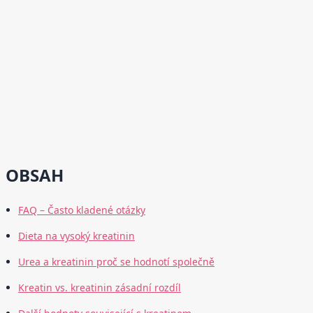
OBSAH
FAQ – Často kladené otázky
Dieta na vysoký kreatinin
Urea a kreatinin proč se hodnotí společně
Kreatin vs. kreatinin zásadní rozdíl