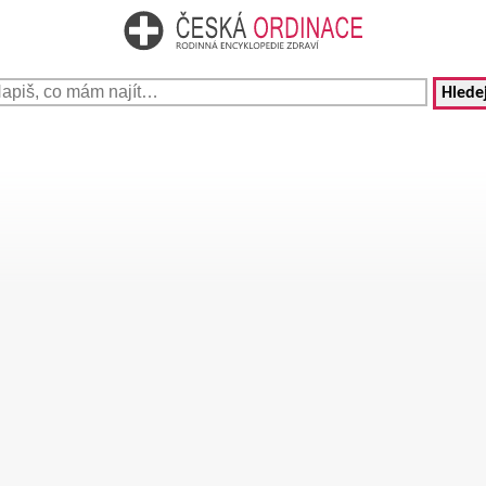
Hledej