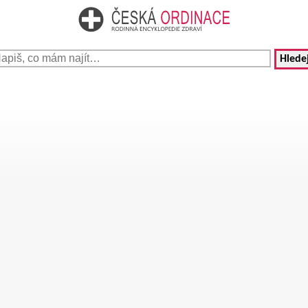
Hledej