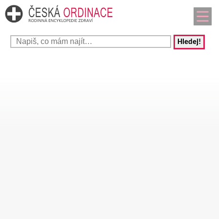
Hledej!