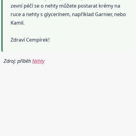
zevní péčí se o nehty můžete postarat krémy na
ruce a nehty s glycerínem, například Garnier, nebo
Kamil.
Zdraví Cempírek!
Zdroj: příběh
Nehty