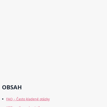
OBSAH
FAQ – Často kladené otázky