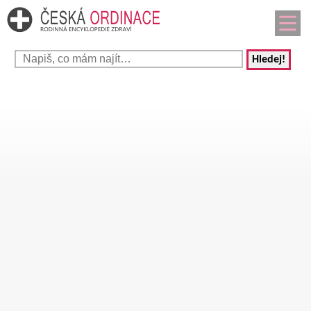
Hledej!