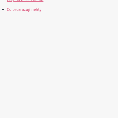
Co prozrazují nehty