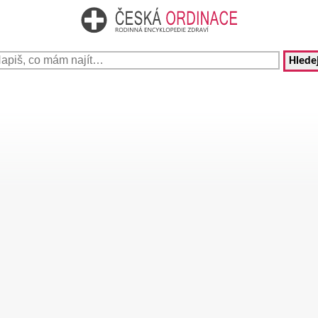
Hledej