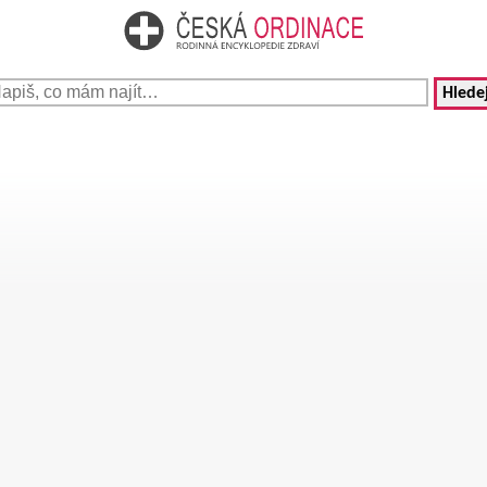
Hledej