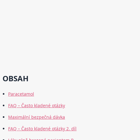
OBSAH
Paracetamol
FAQ – Často kladené otázky
Maximální bezpečná dávka
FAQ – Často kladené otázky 2. díl