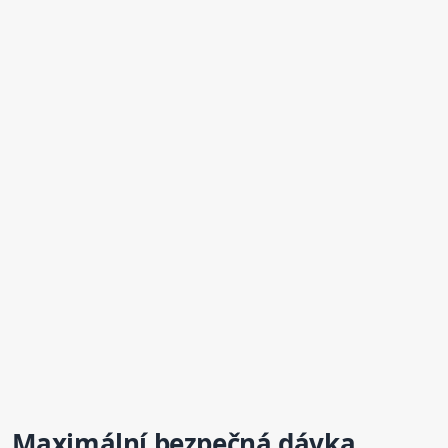
Maximální bezpečná dávka