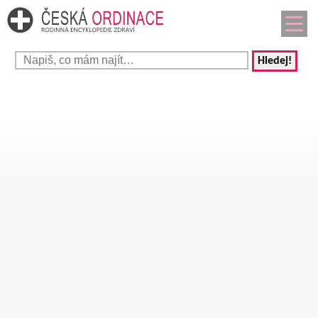
Hledej!