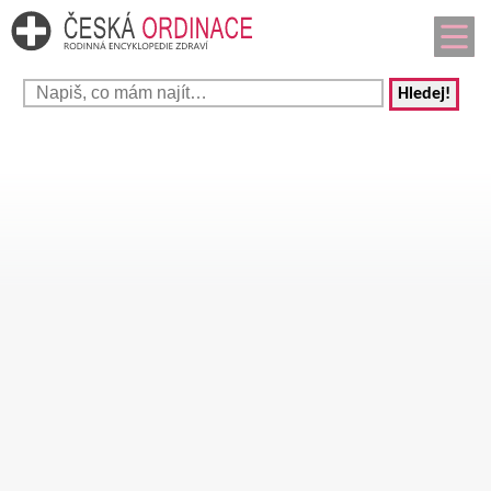
Hledej!