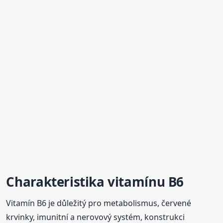
Charakteristika vitamínu B6
Vitamín B6 je důležitý pro metabolismus, červené
krvinky, imunitní a nerovový systém, konstrukci