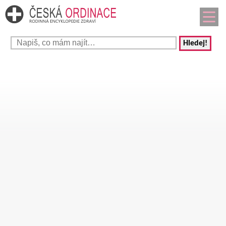
Hledej!