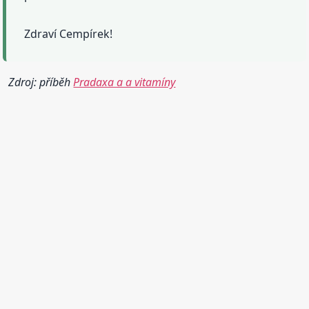
Zdraví Cempírek!
Zdroj: příběh
Pradaxa a a vitamíny