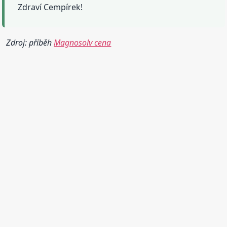
Zdraví Cempírek!
Zdroj: příběh
Magnosolv cena