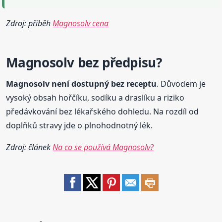
Zdroj: příběh
Magnosolv cena
Magnosolv
bez předpisu?
Magnosolv
není dostupný bez receptu
. Důvodem je
vysoký obsah hořčíku, sodíku a draslíku a riziko
předávkování bez lékařského dohledu. Na rozdíl od
doplňků stravy jde o plnohodnotný lék.
Zdroj: článek
Na co se používá Magnosolv?