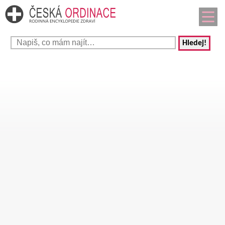
Hledej!