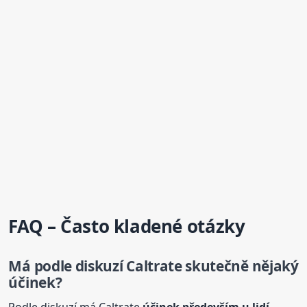
FAQ – Často kladené otázky
Má podle diskuzí Caltrate skutečně nějaký
účinek?