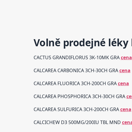
Volně prodejné léky 
CACTUS GRANDIFLORUS 3K-10MK GRA
cena
CALCAREA CARBONICA 3CH-30CH GRA
cena
CALCAREA FLUORICA 3CH-200CH GRA
cena
CALCAREA PHOSPHORICA 3CH-30CH GRA
ce
CALCAREA SULFURICA 3CH-200CH GRA
cena
CALCICHEW D3 500MG/200IU TBL MND
cen