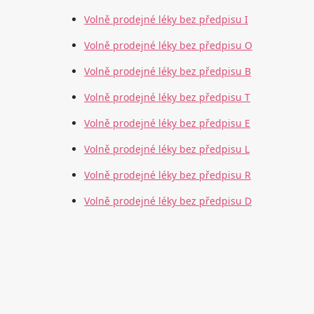
Volně prodejné léky bez předpisu I
Volně prodejné léky bez předpisu O
Volně prodejné léky bez předpisu B
Volně prodejné léky bez předpisu T
Volně prodejné léky bez předpisu E
Volně prodejné léky bez předpisu L
Volně prodejné léky bez předpisu R
Volně prodejné léky bez předpisu D