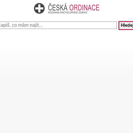
Hledej