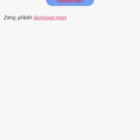
Zdroj: příběh
Skořicová mast