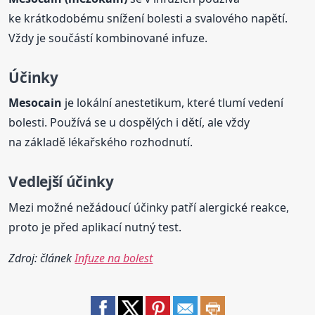
ke krátkodobému snížení bolesti a svalového napětí.
Vždy je součástí kombinované infuze.
Účinky
Mesocain
je lokální anestetikum, které tlumí vedení
bolesti. Používá se u dospělých i dětí, ale vždy
na základě lékařského rozhodnutí.
Vedlejší účinky
Mezi možné nežádoucí účinky patří alergické reakce,
proto je před aplikací nutný test.
Zdroj: článek
Infuze na bolest