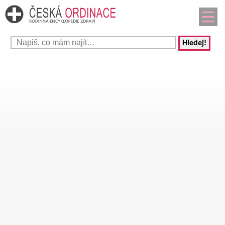
Hledej!