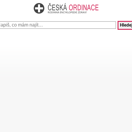
Hledej