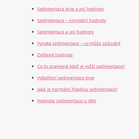
Sedimentace krve a její hodnoty
Sedimentace – normální hodnoty
Sedimentace a její hodnoty
Vysoká sedimentace – co může způsobit
Zvýšená hodnota
Co to znamená když je vyšší sedimentace?
Vyšetření sedimentace krve
Jaká je normální hladina sedimentace?
Hodnota sedimentace u dětí