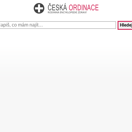
Hledej