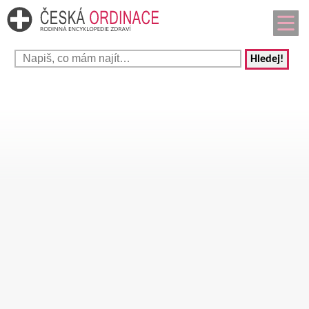
Hledej!