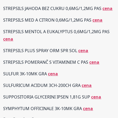
STREPSILS JAHODA BEZ CUKRU 0,6MG/1,2MG PAS
cena
STREPSILS MED A CITRON 0,6MG/1,2MG PAS
cena
STREPSILS MENTOL A EUKALYPTUS 0,6MG/1,2MG PAS
cena
STREPSILS PLUS SPRAY ORM SPR SOL
cena
STREPSILS POMERANČ S VITAMINEM C PAS
cena
SULFUR 3K-10MK GRA
cena
SULFURICUM ACIDUM 3CH-200CH GRA
cena
SUPPOSITORIA GLYCERINI IPSEN 1,81G SUP
cena
SYMPHYTUM OFFICINALE 3K-10MK GRA
cena