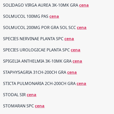
SOLIDAGO VIRGA AUREA 3K-10MK GRA
cena
SOLMUCOL 100MG PAS
cena
SOLMUCOL 200MG POR GRA SOL SCC
cena
SPECIES NERVINAE PLANTA SPC
cena
SPECIES UROLOGICAE PLANTA SPC
cena
SPIGELIA ANTHELMIA 3K-10MK GRA
cena
STAPHYSAGRIA 31CH-200CH GRA
cena
STICTA PULMONARIA 2CH-200CH GRA
cena
STODAL SIR
cena
STOMARAN SPC
cena