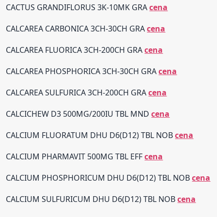
CACTUS GRANDIFLORUS 3K-10MK GRA
cena
CALCAREA CARBONICA 3CH-30CH GRA
cena
CALCAREA FLUORICA 3CH-200CH GRA
cena
CALCAREA PHOSPHORICA 3CH-30CH GRA
cena
CALCAREA SULFURICA 3CH-200CH GRA
cena
CALCICHEW D3 500MG/200IU TBL MND
cena
CALCIUM FLUORATUM DHU D6(D12) TBL NOB
cena
CALCIUM PHARMAVIT 500MG TBL EFF
cena
CALCIUM PHOSPHORICUM DHU D6(D12) TBL NOB
cena
CALCIUM SULFURICUM DHU D6(D12) TBL NOB
cena