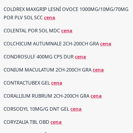
COLDREX MAXGRIP LESNÍ OVOCE 1000MG/10MG/70MG
POR PLV SOL SCC
cena
COLENTAL POR SOL MDC
cena
COLCHICUM AUTUMNALE 2CH-200CH GRA
cena
CONDROSULF 400MG CPS DUR
cena
CONIUM MACULATUM 2CH-200CH GRA
cena
CONTRACTUBEX GEL
cena
CORALLIUM RUBRUM 2CH-200CH GRA
cena
CORSODYL 10MG/G DNT GEL
cena
CORYZALIA TBL OBD
cena