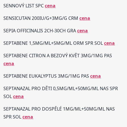
SENNOVÝ LIST SPC
cena
SENSICUTAN 200IU/G+3MG/G CRM
cena
SEPIA OFFICINALIS 2CH-30CH GRA
cena
SEPTABENE 1,5MG/ML+5MG/ML ORM SPR SOL
cena
SEPTABENE CITRON A BEZOVÝ KVĚT 3MG/1MG PAS
cena
SEPTABENE EUKALYPTUS 3MG/1MG PAS
cena
SEPTANAZAL PRO DĚTI 0,5MG/ML+50MG/ML NAS SPR
SOL
cena
SEPTANAZAL PRO DOSPĚLÉ 1MG/ML+50MG/ML NAS
SPR SOL
cena