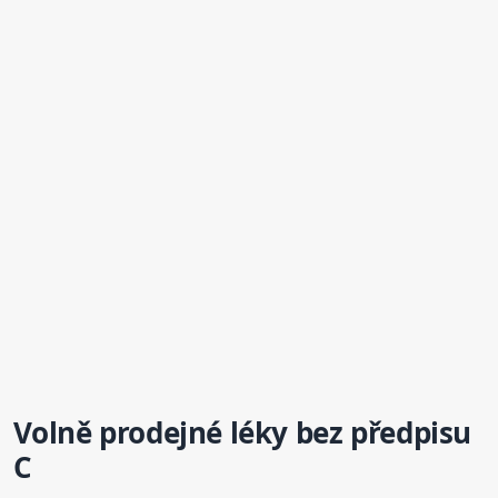
Volně prodejné léky bez předpisu
C