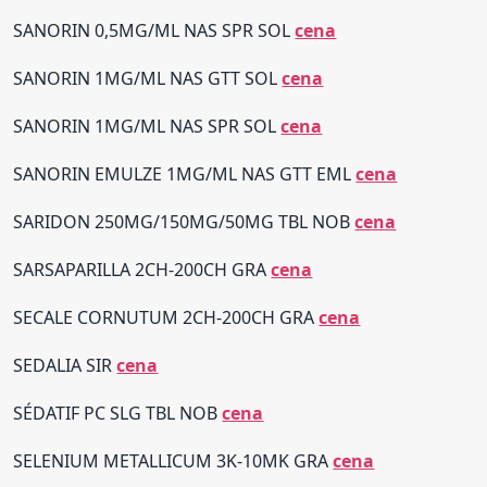
SANORIN 0,5MG/ML NAS SPR SOL
cena
SANORIN 1MG/ML NAS GTT SOL
cena
SANORIN 1MG/ML NAS SPR SOL
cena
SANORIN EMULZE 1MG/ML NAS GTT EML
cena
SARIDON 250MG/150MG/50MG TBL NOB
cena
SARSAPARILLA 2CH-200CH GRA
cena
SECALE CORNUTUM 2CH-200CH GRA
cena
SEDALIA SIR
cena
SÉDATIF PC SLG TBL NOB
cena
SELENIUM METALLICUM 3K-10MK GRA
cena