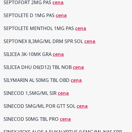
SEPTOFORT 2MG PAS
cena
SEPTOLETE D 1MG PAS
cena
SEPTOLETE MENTHOL 1MG PAS
cena
SEPTONEX 8,3MG/ML DRM SPR SOL
cena
SILICEA 3K-10MK GRA
cena
SILICEA DHU D6(D12) TBL NOB
cena
SILYMARIN AL 50MG TBL OBD
cena
SINECOD 1,5MG/ML SIR
cena
SINECOD 5MG/ML POR GTT SOL
cena
SINECOD 50MG TBL PRO
cena