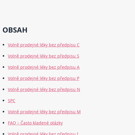
OBSAH
Volně prodejné léky bez předpisu C
Volně prodejné léky bez předpisu S
Volně prodejné léky bez předpisu A
Volně prodejné léky bez předpisu P
Volně prodejné léky bez předpisu N
SPC
Volně prodejné léky bez předpisu M
FAQ – Často kladené otázky
Volně prodejné léky bez předpisu I