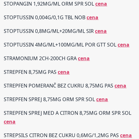
STOPANGIN 1,92MG/ML ORM SPR SOL
cena
STOPTUSSIN 0,004G/0,1G TBL NOB
cena
STOPTUSSIN 0,8MG/ML+20MG/ML SIR
cena
STOPTUSSIN 4MG/ML+100MG/ML POR GTT SOL
cena
STRAMONIUM 2CH-200CH GRA
cena
STREPFEN 8,75MG PAS
cena
STREPFEN POMERANČ BEZ CUKRU 8,75MG PAS
cena
STREPFEN SPREJ 8,75MG ORM SPR SOL
cena
STREPFEN SPREJ MED A CITRON 8,75MG ORM SPR SOL
cena
STREPSILS CITRON BEZ CUKRU 0,6MG/1,2MG PAS
cena