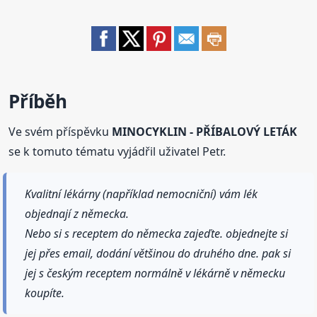
Příběh
Ve svém příspěvku
MINOCYKLIN - PŘÍBALOVÝ LETÁK
se k tomuto tématu vyjádřil uživatel Petr.
Kvalitní lékárny (například nemocniční) vám lék
objednají z německa.
Nebo si s receptem do německa zajeďte. objednejte si
jej přes email, dodání většinou do druhého dne. pak si
jej s českým receptem normálně v lékárně v německu
koupíte.