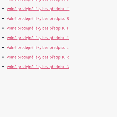
Volně prodejné léky bez předpisu O
Volně prodejné léky bez předpisu B
Volně prodejné léky bez předpisu T
Volně prodejné léky bez předpisu E
Volně prodejné léky bez předpisu L
Volně prodejné léky bez předpisu R
Volně prodejné léky bez předpisu D