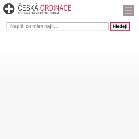
Hledej!