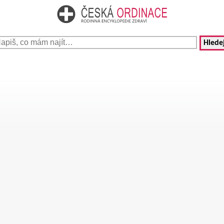
Hledej