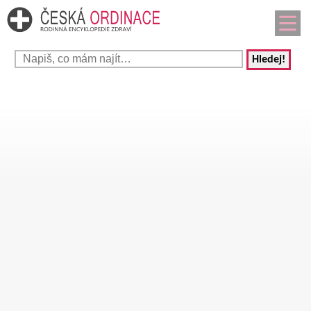
Hledej!