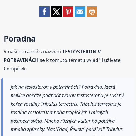
Poradna
V naší poradně s názvem
TESTOSTERON V
POTRAVINÁCH
se k tomuto tématu vyjádřil uživatel
Cempírek.
Jak na testosteron v potravinách? Potravina, která
nejvíce dokáže podpořit tvorbu testosteronu je sušený
kořen rostliny Tribulus terrestris. Tribulus terrestris je
rostlina rostoucí v mnoha tropických i mírných
pásmech světa. Mnoho různých kultur ho používá
mnoha způsoby. Například, Řekové používali Tribulus