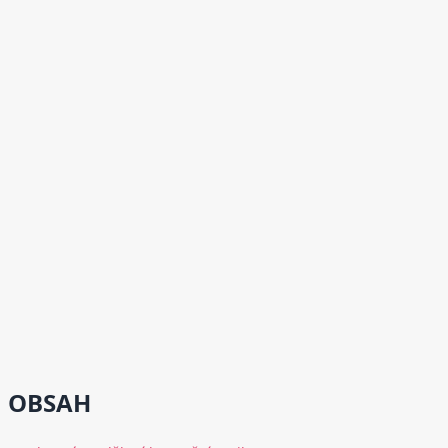
OBSAH