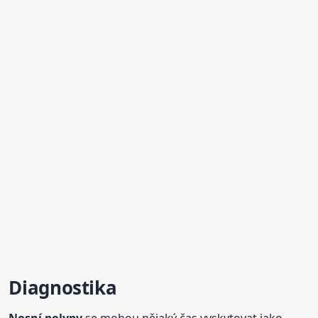
Diagnostika