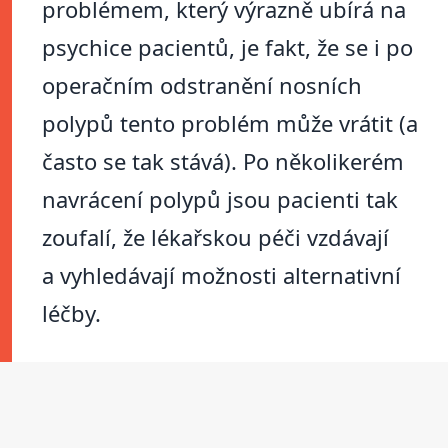
problémem, který výrazně ubírá na
psychice pacientů, je fakt, že se i po
operačním odstranění nosních
polypů tento problém může vrátit (a
často se tak stává). Po několikerém
navrácení polypů jsou pacienti tak
zoufalí, že lékařskou péči vzdávají
a vyhledávají možnosti alternativní
léčby.