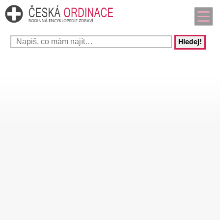
Hledej!