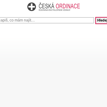
Hledej