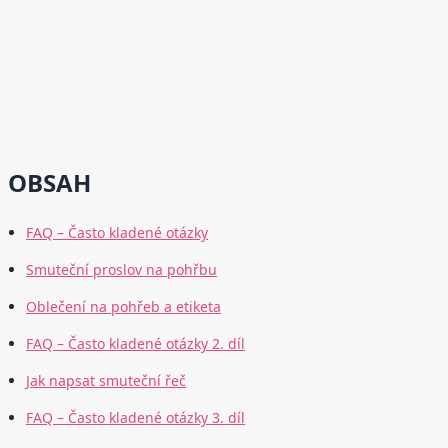
OBSAH
FAQ – Často kladené otázky
Smuteční proslov na pohřbu
Oblečení na pohřeb a etiketa
FAQ – Často kladené otázky 2. díl
Jak napsat smuteční řeč
FAQ – Často kladené otázky 3. díl