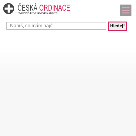
Hledej!