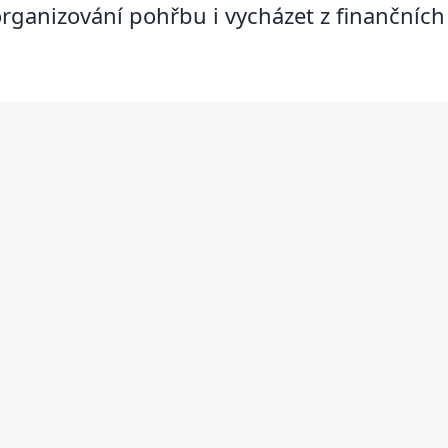
rganizování pohřbu i vycházet z finančních