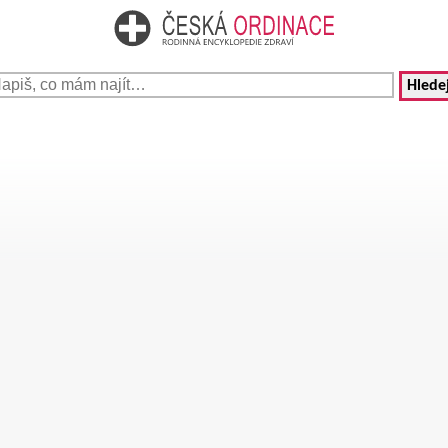
Hledej