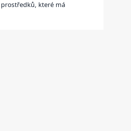
 prostředků, které má