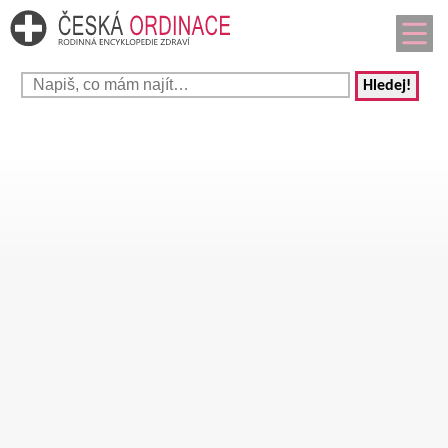
Hledej!