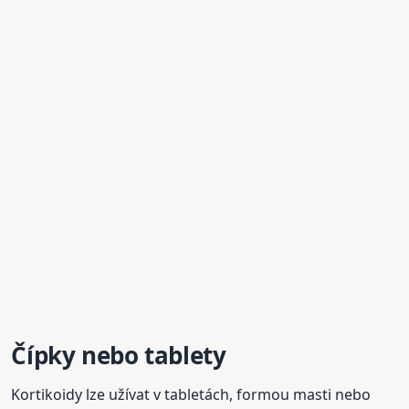
Čípky nebo tablety
Kortikoidy lze užívat v tabletách, formou masti nebo