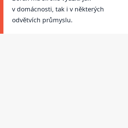
v domácnosti, tak i v některých
odvětvích průmyslu.