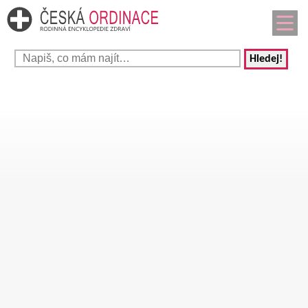
Hledej!