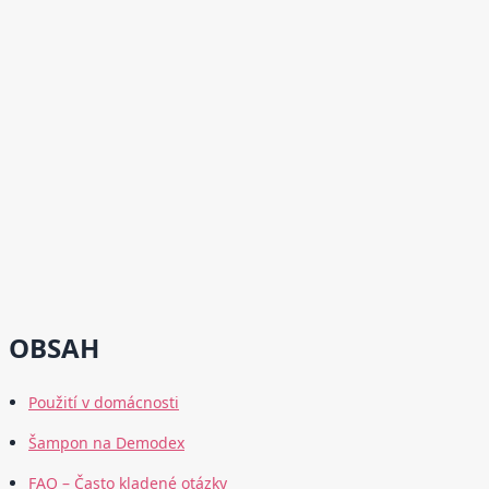
OBSAH
Použití v domácnosti
Šampon na Demodex
FAQ – Často kladené otázky