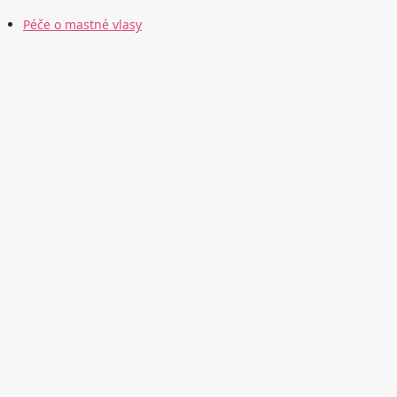
Péče o mastné vlasy