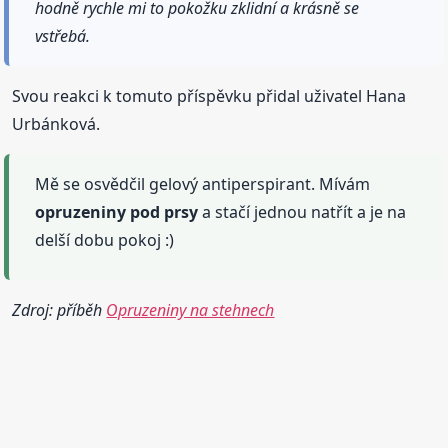
hodně rychle mi to pokožku zklidní a krásně se
vstřebá.
Svou reakci k tomuto příspěvku přidal uživatel Hana
Urbánková.
Mě se osvědčil gelový antiperspirant. Mívám
opruzeniny
pod prsy
a stačí jednou natřít a je na
delší dobu pokoj :)
Zdroj: příběh
Opruzeniny na stehnech