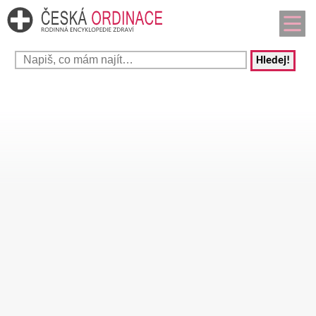
Hledej!