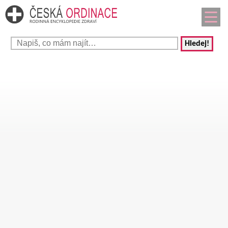
Hledej!