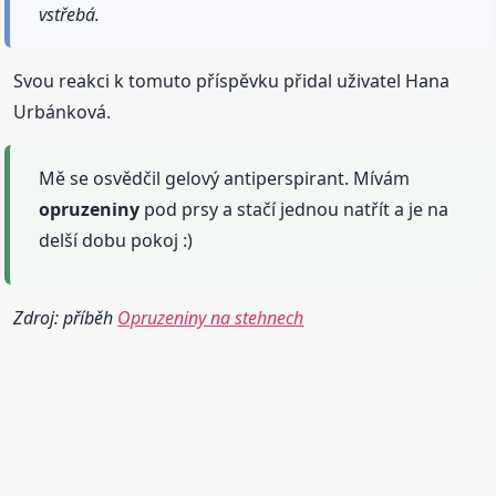
vstřebá.
Svou reakci k tomuto příspěvku přidal uživatel Hana
Urbánková.
Mě se osvědčil gelový antiperspirant. Mívám
opruzeniny
pod prsy a stačí jednou natřít a je na
delší dobu pokoj :)
Zdroj: příběh
Opruzeniny na stehnech