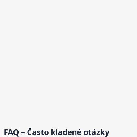
FAQ – Často kladené otázky