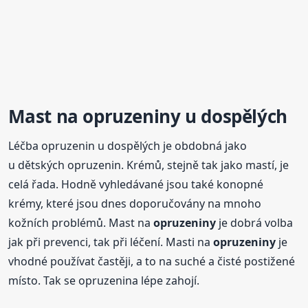
Mast na
opruzeniny
u dospělých
Léčba opruzenin u dospělých je obdobná jako
u dětských opruzenin. Krémů, stejně tak jako mastí, je
celá řada. Hodně vyhledávané jsou také konopné
krémy, které jsou dnes doporučovány na mnoho
kožních problémů. Mast na
opruzeniny
je dobrá volba
jak při prevenci, tak při léčení. Masti na
opruzeniny
je
vhodné používat častěji, a to na suché a čisté postižené
místo. Tak se opruzenina lépe zahojí.