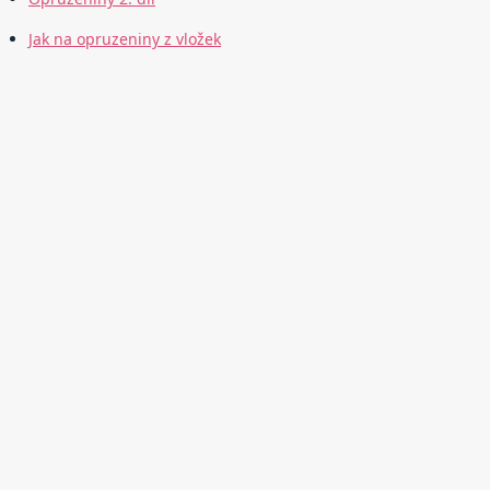
Jak na opruzeniny z vložek