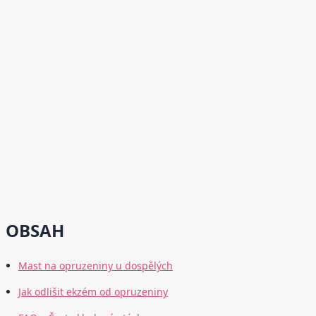
OBSAH
Mast na opruzeniny u dospělých
Jak odlišit ekzém od opruzeniny