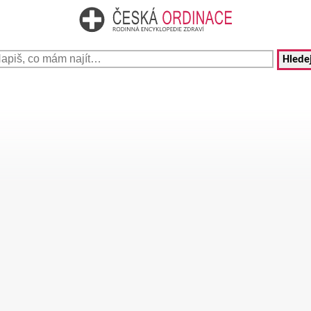
Hledej