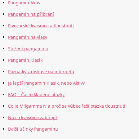
Pangamin Aktiv
Pangamin na přibrání
Pivovarské kvasnice a tloustnutí
Pangamin na vlasy
Složení pangaminu
Pangamin Klasik
Poznatky z diskuse na internetu
Je lepší Pangamin Klasik, nebo Aktiv?
FAQ – Často kladené otázky
Co je Milgamma N a proč se vůbec řeší otázka tloustnutí
Na co kvasnice zabírají?
Další účinky Pangaminu