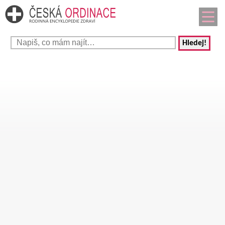
Hledej!