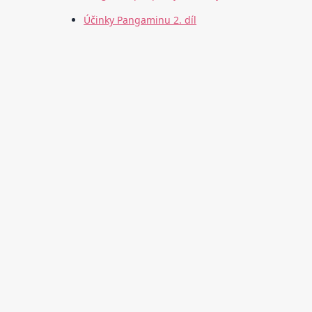
Účinky Pangaminu 2. díl