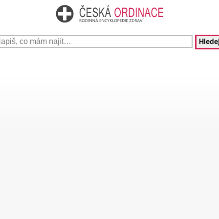
Hledej