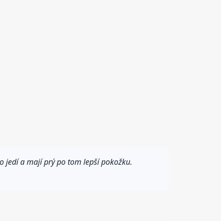
o jedí a mají prý po tom lepší pokožku.