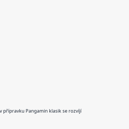
 přípravku Pangamin klasik se rozvíjí