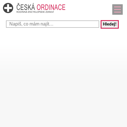
Hledej!