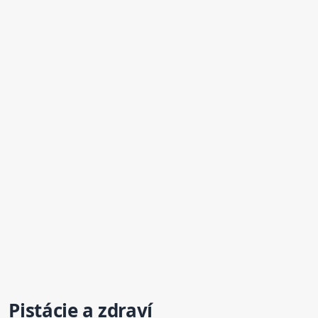
Pistácie a zdraví