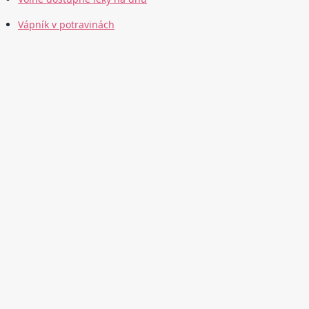
Vápník v potravinách