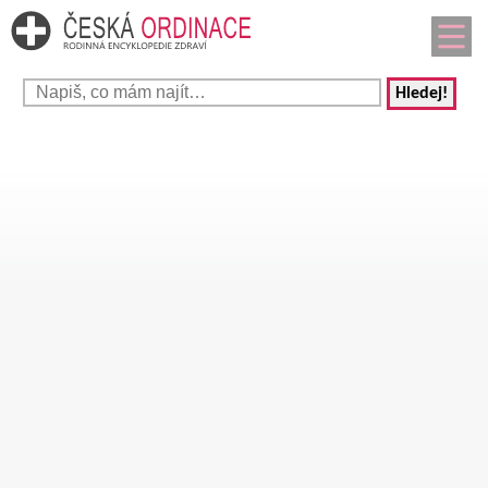
Hledej!