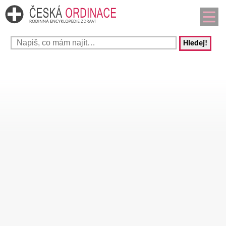
Hledej!