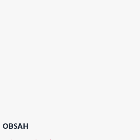
OBSAH