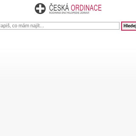
Hledej