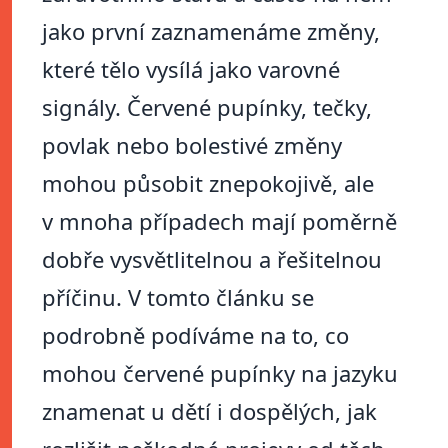
jako první zaznamenáme změny,
které tělo vysílá jako varovné
signály. Červené pupínky, tečky,
povlak nebo bolestivé změny
mohou působit znepokojivě, ale
v mnoha případech mají poměrně
dobře vysvětlitelnou a řešitelnou
příčinu. V tomto článku se
podrobně podíváme na to, co
mohou červené pupínky na jazyku
znamenat u dětí i dospělých, jak