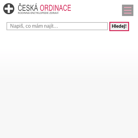
Hledej!