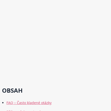
OBSAH
FAQ – Často kladené otázky