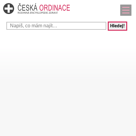
Hledej!