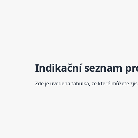
Indikační seznam pr
Zde je uvedena tabulka, ze které můžete zjis