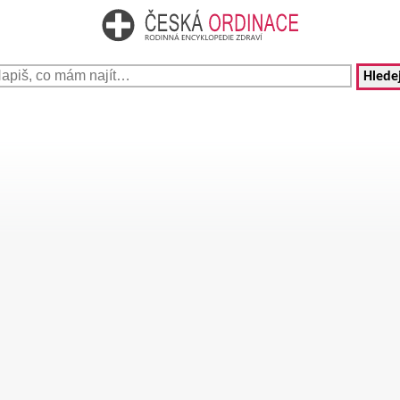
Hledej