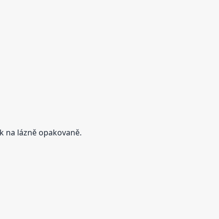
rok na lázně opakovaně.