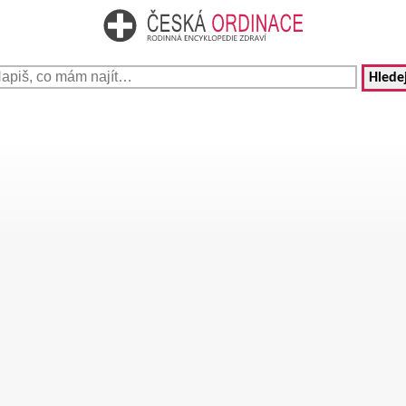
Hledej